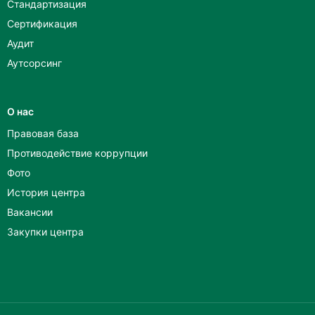
Стандартизация
Сертификация
Аудит
Аутсорсинг
О нас
Правовая база
Противодействие коррупции
Фото
История центра
Вакансии
Закупки центра