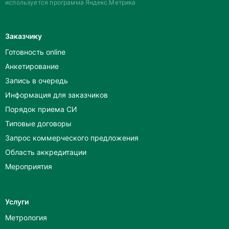
используется программа Яндекс.Метрика
Заказчику
Готовность online
Анкетирование
Запись в очередь
Информация для заказчиков
Порядок приема СИ
Типовые договоры
Запрос коммерческого предложения
Область аккредитации
Мероприятия
Услуги
Метрология