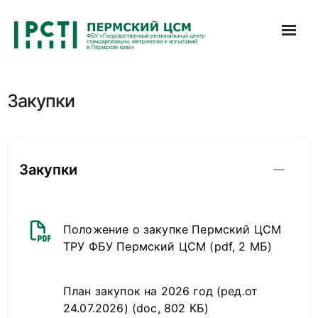
Перейти
к
содержимому
Закупки
Закупки
Положение о закупке Пермский ЦСМ
ТРУ ФБУ Пермский ЦСМ
(pdf, 2 МБ)
План закупок на 2026 год (ред.от
24.07.2026)
(doc, 802 КБ)