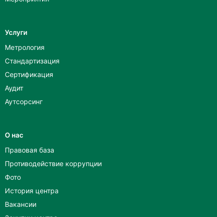
Услуги
Метрология
Стандартизация
Сертификация
Аудит
Аутсорсинг
О нас
Правовая база
Противодействие коррупции
Фото
История центра
Вакансии