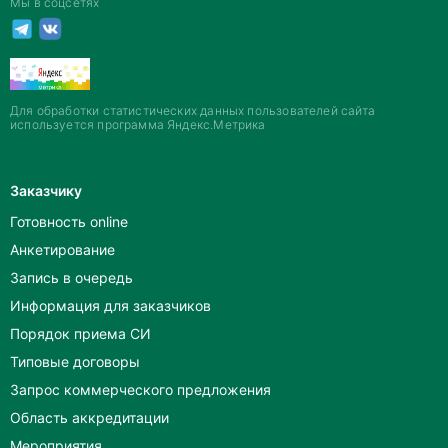
Мы в соцсетях
Для обработки статистических данных пользователей сайта
используется программа Яндекс.Метрика
Заказчику
Готовность online
Анкетирование
Запись в очередь
Информация для заказчиков
Порядок приема СИ
Типовые договоры
Запрос коммерческого предложения
Область аккредитации
Мероприятия