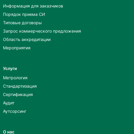
Информация для заказчиков
Порядок приема СИ
Типовые договоры
Запрос коммерческого предложения
Область аккредитации
Мероприятия
Услуги
Метрология
Стандартизация
Сертификация
Аудит
Аутсорсинг
О нас