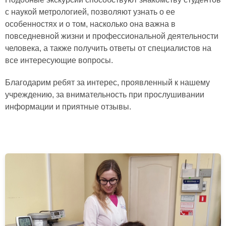
с наукой метрологией, позволяют узнать о ее
особенностях и о том, насколько она важна в
повседневной жизни и профессиональной деятельности
человека, а также получить ответы от специалистов на
все интересующие вопросы.
Благодарим ребят за интерес, проявленный к нашему
учреждению, за внимательность при прослушивании
информации и приятные отзывы.