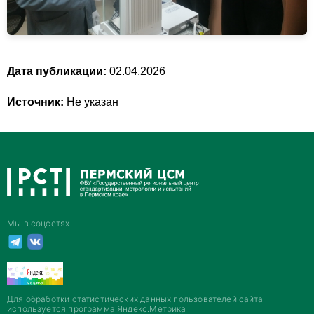
Дата публикации:
02.04.2026
Источник:
Не указан
Мы в соцсетях
Для обработки статистических данных пользователей сайта
используется программа Яндекс.Метрика