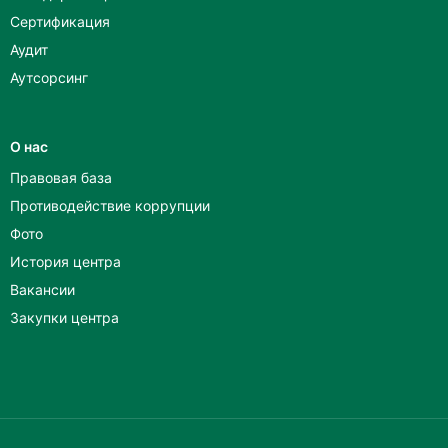
Сертификация
Аудит
Аутсорсинг
О нас
Правовая база
Противодействие коррупции
Фото
История центра
Вакансии
Закупки центра