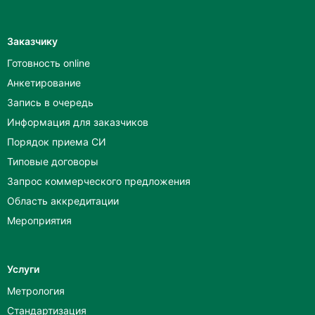
Заказчику
Готовность online
Анкетирование
Запись в очередь
Информация для заказчиков
Порядок приема СИ
Типовые договоры
Запрос коммерческого предложения
Область аккредитации
Мероприятия
Услуги
Метрология
Стандартизация