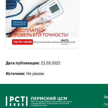
Дата публикации:
21.03.2022
Источник:
Не указан
За
Го