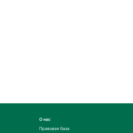
О нас
Правовая база