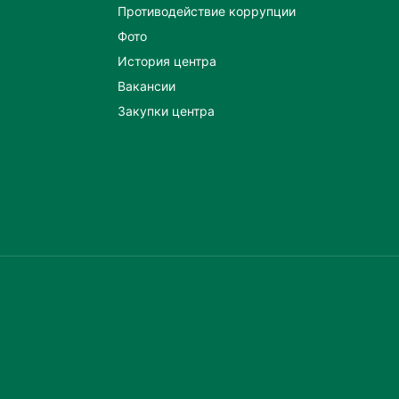
Противодействие коррупции
Фото
История центра
Вакансии
Закупки центра