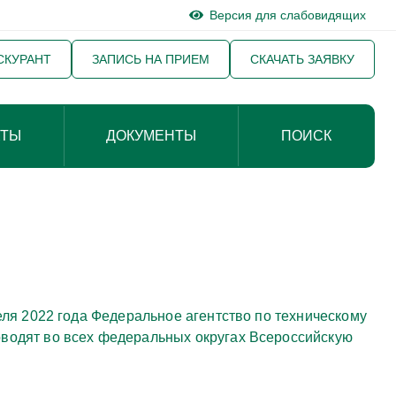
Версия для слабовидящих
СКУРАНТ
ЗАПИСЬ НА ПРИЕМ
СКАЧАТЬ ЗАЯВКУ
КТЫ
ДОКУМЕНТЫ
ПОИСК
еля 2022 года Федеральное агентство по техническому
водят во всех федеральных округах Всероссийскую