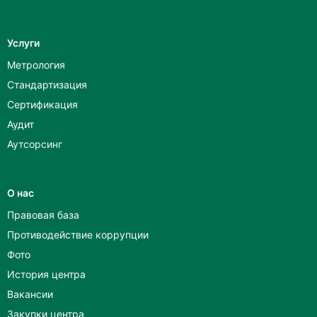
Услуги
Метрология
Стандартизация
Сертификация
Аудит
Аутсорсинг
О нас
Правовая база
Противодействие коррупции
Фото
История центра
Вакансии
Закупки центра