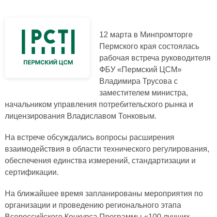
12 марта в Минпромторге
Пермского края состоялась
рабочая встреча руководителя
ФБУ «Пермский ЦСМ»
Владимира Трусова с
заместителем министра,
начальником управления потребительского рынка и
лицензирования Владиславом Тонковым.
На встрече обсуждались вопросы расширения
взаимодействия в области технического регулирования,
обеспечения единства измерений, стандартизации и
сертификации.
На ближайшее время запланированы мероприятия по
организации и проведению регионального этапа
Всероссийского Конкурса Программы «100 лучших