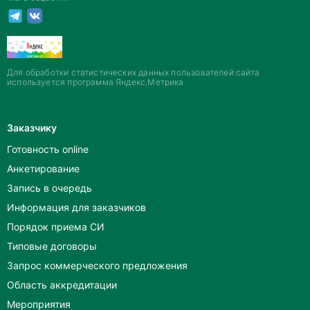
Для обработки статистических данных пользователей сайта
используется программа Яндекс.Метрика
Заказчику
Готовность online
Анкетирование
Запись в очередь
Информация для заказчиков
Порядок приема СИ
Типовые договоры
Запрос коммерческого предложения
Область аккредитации
Мероприятия