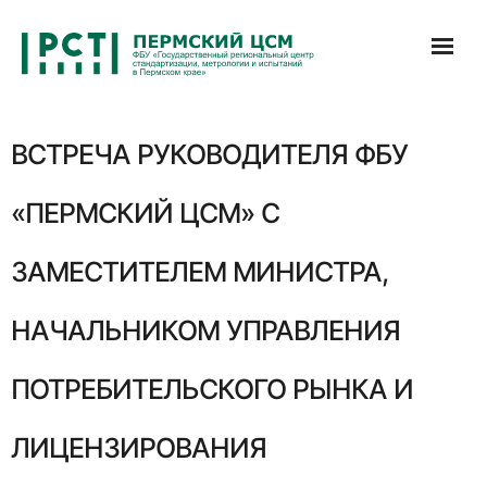
Перейти
к
содержимому
ВСТРЕЧА РУКОВОДИТЕЛЯ ФБУ
«ПЕРМСКИЙ ЦСМ» С
ЗАМЕСТИТЕЛЕМ МИНИСТРА,
НАЧАЛЬНИКОМ УПРАВЛЕНИЯ
ПОТРЕБИТЕЛЬСКОГО РЫНКА И
ЛИЦЕНЗИРОВАНИЯ