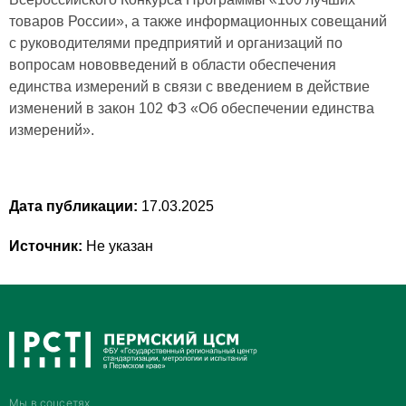
товаров России», а также информационных совещаний
с руководителями предприятий и организаций по
вопросам нововведений в области обеспечения
единства измерений в связи с введением в действие
изменений в закон 102 ФЗ «Об обеспечении единства
измерений».
Дата публикации:
17.03.2025
Источник:
Не указан
Мы в соцсетях