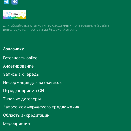
Для обработки статистических данных пользователей сайта
используется программа Яндекс.Метрика
Заказчику
Готовность online
Анкетирование
Запись в очередь
Информация для заказчиков
Порядок приема СИ
Типовые договоры
Запрос коммерческого предложения
Область аккредитации
Мероприятия