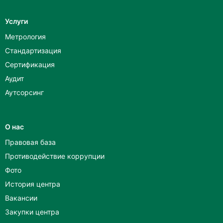
Услуги
Метрология
Стандартизация
Сертификация
Аудит
Аутсорсинг
О нас
Правовая база
Противодействие коррупции
Фото
История центра
Вакансии
Закупки центра