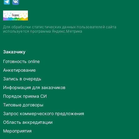
Для обработки статистических данных пользователей сайта
используется программа Яндекс.Метрика
Заказчику
Готовность online
Анкетирование
Запись в очередь
Информация для заказчиков
Порядок приема СИ
Типовые договоры
Запрос коммерческого предложения
Область аккредитации
Мероприятия