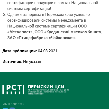
сертификации продукции в рамках Национальной
системы сертификации!
Одними из первых в Пермском крае успешно
сертифицировали системы менеджмента в
Национальной системе сертификации
ООО
«Металлист», ООО «Куединский мясокомбинат»,
ЗАО «Птицефабрика «Чайковская»
Дата публикации:
04.08.2021
Источник:
Не указан
Мы в соцсетях