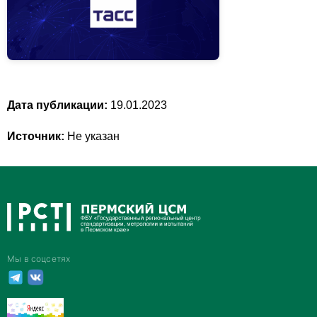
Дата публикации:
19.01.2023
Источник:
Не указан
Мы в соцсетях