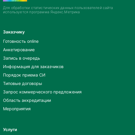
Для обработки статистических данных пользователей сайта
используется программа Яндекс.Метрика
Заказчику
Готовность online
Анкетирование
Запись в очередь
Информация для заказчиков
Порядок приема СИ
Типовые договоры
Запрос коммерческого предложения
Область аккредитации
Мероприятия
Услуги