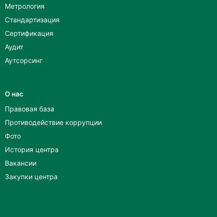
Метрология
Стандартизация
Сертификация
Аудит
Аутсорсинг
О нас
Правовая база
Противодействие коррупции
Фото
История центра
Вакансии
Закупки центра