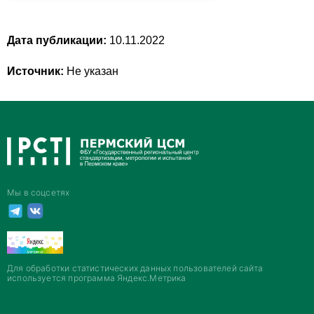
Дата публикации:
10.11.2022
Источник:
Не указан
Мы в соцсетях
Для обработки статистических данных пользователей сайта
используется программа Яндекс.Метрика