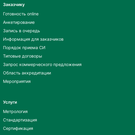
Заказчику
Готовность online
Анкетирование
Запись в очередь
Информация для заказчиков
Порядок приема СИ
Типовые договоры
Запрос коммерческого предложения
Область аккредитации
Мероприятия
Услуги
Метрология
Стандартизация
Сертификация