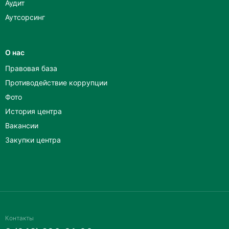
Аудит
Аутсорсинг
О нас
Правовая база
Противодействие коррупции
Фото
История центра
Вакансии
Закупки центра
Контакты