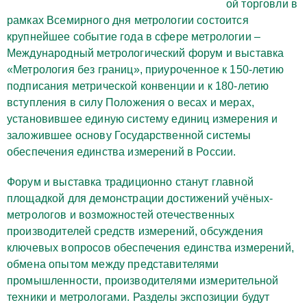
ой торговли в
рамках Всемирного дня метрологии состоится
крупнейшее событие года в сфере метрологии –
Международный метрологический форум и выставка
«Метрология без границ», приуроченное к 150-летию
подписания метрической конвенции и к 180-летию
вступления в силу Положения о весах и мерах,
установившее единую систему единиц измерения и
заложившее основу Государственной системы
обеспечения единства измерений в России.
Форум и выставка традиционно станут главной
площадкой для демонстрации достижений учёных-
метрологов и возможностей отечественных
производителей средств измерений, обсуждения
ключевых вопросов обеспечения единства измерений,
обмена опытом между представителями
промышленности, производителями измерительной
техники и метрологами. Разделы экспозиции будут