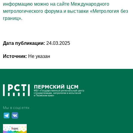
информацию можно на сайте Международного
метрологического форума и выставки «Метрология без
границ».
Дата публикации:
24.03.2025
Источник:
Не указан
Мы в соцсетях