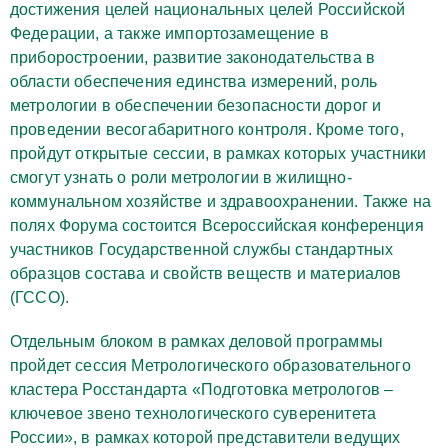
достижения целей национальных целей Российской
Федерации, а также импортозамещение в
приборостроении, развитие законодательства в
области обеспечения единства измерений, роль
метрологии в обеспечении безопасности дорог и
проведении весогабаритного контроля. Кроме того,
пройдут открытые сессии, в рамках которых участники
смогут узнать о роли метрологии в жилищно-
коммунальном хозяйстве и здравоохранении. Также на
полях Форума состоится Всероссийская конференция
участников Государственной службы стандартных
образцов состава и свойств веществ и материалов
(ГССО).
Отдельным блоком в рамках деловой программы
пройдет сессия Метрологического образовательного
кластера Росстандарта «Подготовка метрологов –
ключевое звено технологического суверенитета
России», в рамках которой представители ведущих