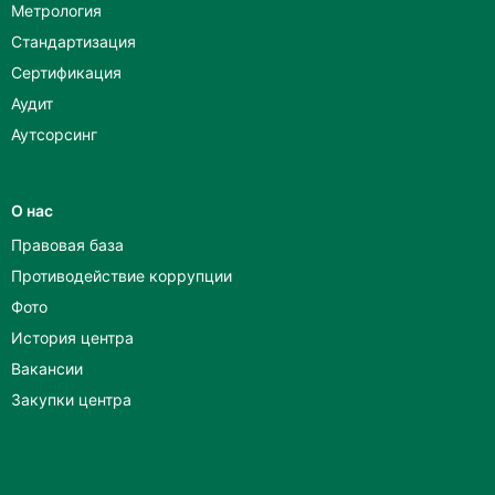
Метрология
Стандартизация
Сертификация
Аудит
Аутсорсинг
О нас
Правовая база
Противодействие коррупции
Фото
История центра
Вакансии
Закупки центра