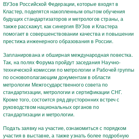
ВУЗов Российской Федерации, которые входят в
Кластер, поделятся накопленным опытом обучения
будущих стандартизаторов и метрологов страны, а
также расскажут, как синергия ВУЗов и Кластера
помогает в совершенствовании качества и повышении
престижа инженерного образования в России.
Запланирована и обширная международная повестка.
Так, на полях Форума пройдут заседания Научно-
технической комиссии по метрологии и Рабочей группы
по основополагающим документам в области
метрологии Межгосударственного совета по
стандартизации, метрологии и сертификации СНГ.
Кроме того, состоится ряд двусторонних встреч с
руководством национальных органов по
стандартизации и метрологии.
Подать заявку на участие, ознакомиться с порядком
участия в выставке, а также узнать более подробную