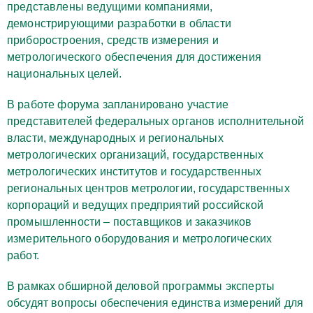
представлены ведущими компаниями,
демонстрирующими разработки в области
приборостроения, средств измерения и
метрологического обеспечения для достижения
национальных целей.
В работе форума запланировано участие
представителей федеральных органов исполнительной
власти, международных и региональных
метрологических организаций, государственных
метрологических институтов и государственных
региональных центров метрологии, государственных
корпораций и ведущих предприятий российской
промышленности – поставщиков и заказчиков
измерительного оборудования и метрологических
работ.
В рамках обширной деловой программы эксперты
обсудят вопросы обеспечения единства измерений для