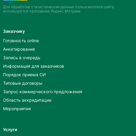
Для обработки статистических данных пользователей сайта
используется программа Яндекс.Метрика
Заказчику
Готовность online
Анкетирование
Запись в очередь
Информация для заказчиков
Порядок приема СИ
Типовые договоры
Запрос коммерческого предложения
Область аккредитации
Мероприятия
Услуги