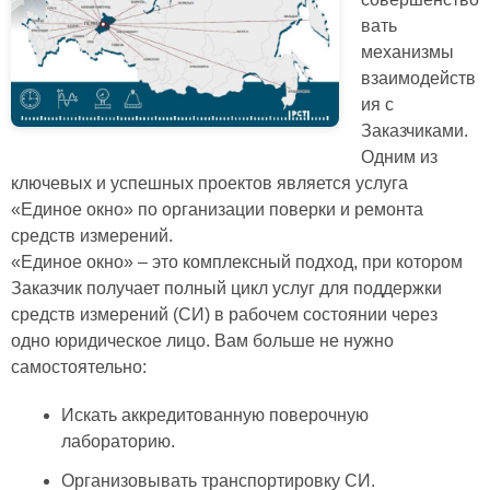
вать
механизмы
взаимодейств
ия с
Заказчиками.
Одним из
ключевых и успешных проектов является услуга
«Единое окно» по организации поверки и ремонта
средств измерений.
«Единое окно» – это комплексный подход, при котором
Заказчик получает полный цикл услуг для поддержки
средств измерений (СИ) в рабочем состоянии через
одно юридическое лицо. Вам больше не нужно
самостоятельно:
Искать аккредитованную поверочную
лабораторию.
Организовывать транспортировку СИ.