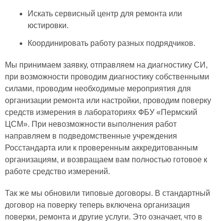
Искать сервисный центр для ремонта или
юстировки.
Координировать работу разных подрядчиков.
Мы принимаем заявку, отправляем на диагностику СИ,
при возможности проводим диагностику собственными
силами, проводим необходимые мероприятия для
организации ремонта или настройки, проводим поверку
средств измерения в лабораториях ФБУ «Пермский
ЦСМ». При невозможности выполнения работ
направляем в подведомственные учреждения
Росстандарта или к проверенным аккредитованным
организациям, и возвращаем вам полностью готовое к
работе средство измерений.
Так же мы обновили типовые договоры. В стандартный
договор на поверку теперь включена организация
поверки, ремонта и другие услуги. Это означает, что в