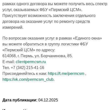
рамках одного договора вы можете получить весь спектр
услуг, оказываемых ФБУ «Пермский ЦСМ».
Присутствует возможность заключения отдельного
договора на оказание услуг по ремонту средств
измерений.
По вопросам оказания услуг в рамках «Единого окна»
вы можете обратиться в группу логистики ФБУ
«Пермский ЦСМ» по адресу:
614068, г. Пермь, ул. Борчанинова, 85.
E-mail:
client
permcsm.ru
Тел. +7 (342) 215-41-16
Присоединяйтесь к нам:
https://t.me/permcsm
,
https://vk.com/permcsm_club
.
Дата публикации:
04.12.2025