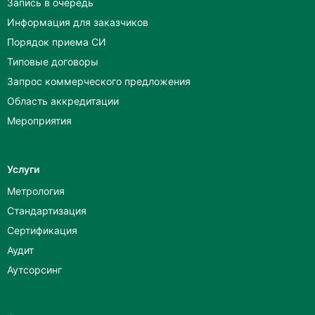
Запись в очередь
Информация для заказчиков
Порядок приема СИ
Типовые договоры
Запрос коммерческого предложения
Область аккредитации
Мероприятия
Услуги
Метрология
Стандартизация
Сертификация
Аудит
Аутсорсинг