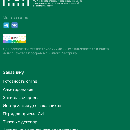
Мы в соцсетях
Для обработки статистических данных пользователей сайта
используется программа Яндекс.Метрика
Заказчику
Готовность online
Анкетирование
Запись в очередь
Информация для заказчиков
Порядок приема СИ
Типовые договоры
Запрос коммерческого предложения