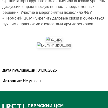
Организаторы круглого стола отметили высокий уровень
дискуссии и практическую ценность предложенных
решений. Участие в мероприятии позволило ФБУ
«Пермский ЦСМ» укрепить деловые связи и обменяться
лучшими практиками с коллегами других регионов.
Дата публикации:
04.06.2025
Источник:
Не указан