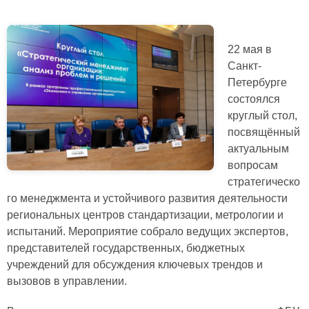
22 мая в
Санкт-
Петербурге
состоялся
круглый стол,
посвящённый
актуальным
вопросам
стратегическо
го менеджмента и устойчивого развития деятельности
региональных центров стандартизации, метрологии и
испытаний. Мероприятие собрало ведущих экспертов,
представителей государственных, бюджетных
учреждений для обсуждения ключевых трендов и
вызовов в управлении.