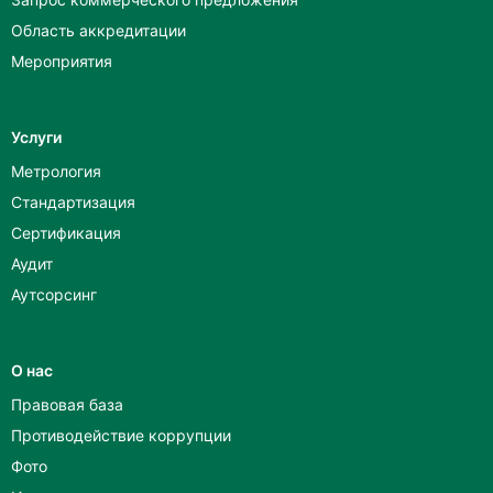
Область аккредитации
Мероприятия
Услуги
Метрология
Стандартизация
Сертификация
Аудит
Аутсорсинг
О нас
Правовая база
Противодействие коррупции
Фото