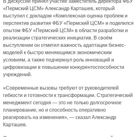
В дискуссии принял участие заместитель директора ФБУ
«Пермский ЦСМ» Александр Карташев, который
выступил с докладом «Комплексная оценка проблем и
перспектив развития ФБУ «Пермский ЦСМ» и поделился
опытом ФБУ «Пермский ЦСМ» в области разработки и
реализации стратегических инициатив. В своём
выступлении он отметил важность адаптации бизнес-
моделей к быстро меняющимся экономическим
условиям, а также подчеркнул роль инноваций и
цифровизации в повышении конкурентоспособности
учреждений.
«Современные вызовы требуют от руководителей
гибкости и готовности к трансформации. Стратегический
менеджмент сегодня — это не только долгосрочное
планирование, но и способность оперативно
реагировать на изменения», — сказал Александр
Карташев.