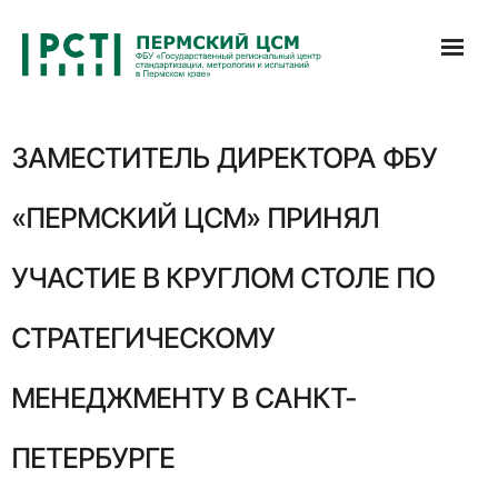
Перейти
к
содержимому
ЗАМЕСТИТЕЛЬ ДИРЕКТОРА ФБУ
«ПЕРМСКИЙ ЦСМ» ПРИНЯЛ
УЧАСТИЕ В КРУГЛОМ СТОЛЕ ПО
СТРАТЕГИЧЕСКОМУ
МЕНЕДЖМЕНТУ В САНКТ-
ПЕТЕРБУРГЕ