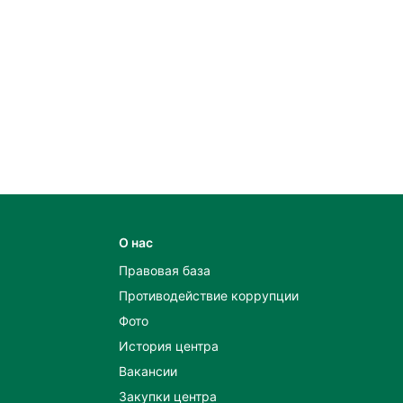
О нас
Правовая база
Противодействие коррупции
Фото
История центра
Вакансии
Закупки центра