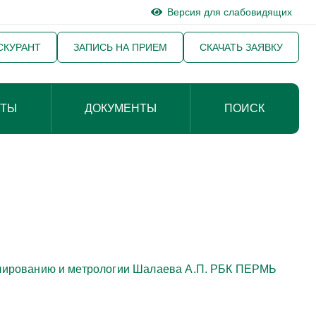
Версия для слабовидящих
СКУРАНТ
ЗАПИСЬ НА ПРИЕМ
СКАЧАТЬ ЗАЯВКУ
КТЫ
ДОКУМЕНТЫ
ПОИСК
улированию и метрологии Шалаева А.П. РБК ПЕРМЬ