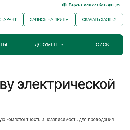
Версия для слабовидящих
СКУРАНТ
ЗАПИСЬ НА ПРИЕМ
СКАЧАТЬ ЗАЯВКУ
КТЫ
ДОКУМЕНТЫ
ПОИСК
ву электрической
ую компетентность и независимость для проведения