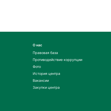
О нас
Правовая база
Противодействие коррупции
Фото
История центра
Вакансии
Закупки центра