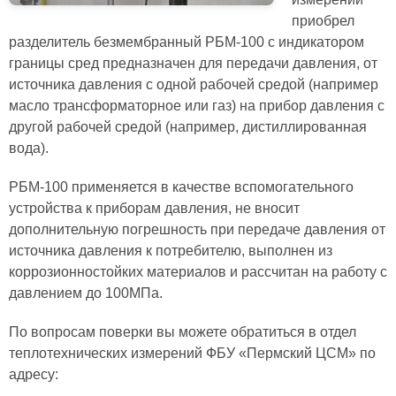
приобрел
разделитель безмембранный РБМ-100 с индикатором
границы сред предназначен для передачи давления, от
источника давления с одной рабочей средой (например
масло трансформаторное или газ) на прибор давления с
другой рабочей средой (например, дистиллированная
вода).
РБМ-100 применяется в качестве вспомогательного
устройства к приборам давления, не вносит
дополнительную погрешность при передаче давления от
источника давления к потребителю, выполнен из
коррозионностойких материалов и рассчитан на работу с
давлением до 100МПа.
По вопросам поверки вы можете обратиться в отдел
теплотехнических измерений ФБУ «Пермский ЦСМ» по
адресу: