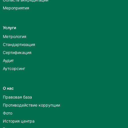
Мероприятия
Услуги
Метрология
Стандартизация
Сертификация
Аудит
Аутсорсинг
О нас
Правовая база
Противодействие коррупции
Фото
История центра