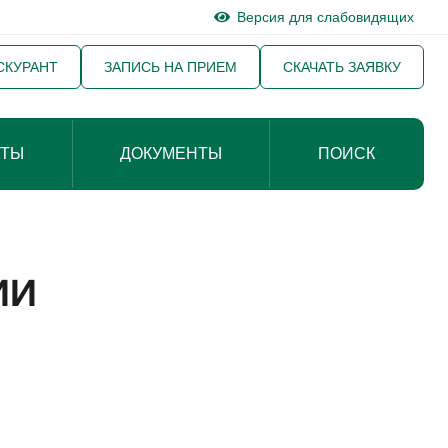
Версия для слабовидящих
СКУРАНТ
ЗАПИСЬ НА ПРИЕМ
СКАЧАТЬ ЗАЯВКУ
КТЫ
ДОКУМЕНТЫ
ПОИСК
ии