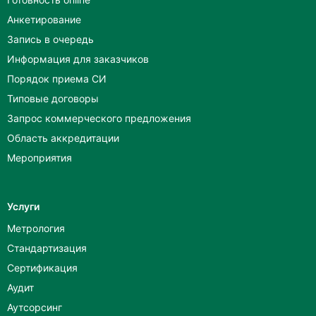
Анкетирование
Запись в очередь
Информация для заказчиков
Порядок приема СИ
Типовые договоры
Запрос коммерческого предложения
Область аккредитации
Мероприятия
Услуги
Метрология
Стандартизация
Сертификация
Аудит
Аутсорсинг