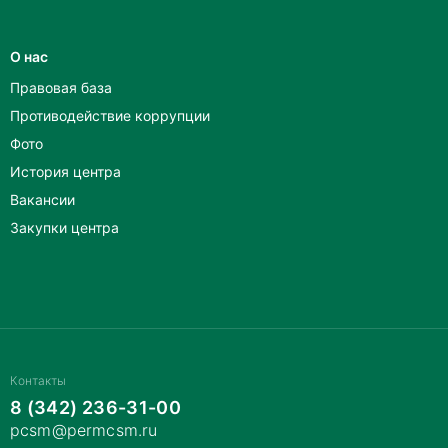
О нас
Правовая база
Противодействие коррупции
Фото
История центра
Вакансии
Закупки центра
Контакты
8 (342) 236-31-00
pcsm@permcsm.ru