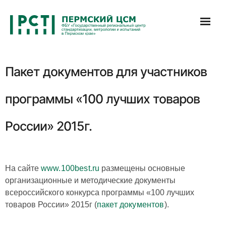
Перейти
к
содержимому
Пакет документов для участников
программы «100 лучших товаров
России» 2015г.
На сайте
www.100best.ru
размещены основные
организационные и методические документы
всероссийского конкурса программы «100 лучших
товаров России» 2015г (
пакет документов
).