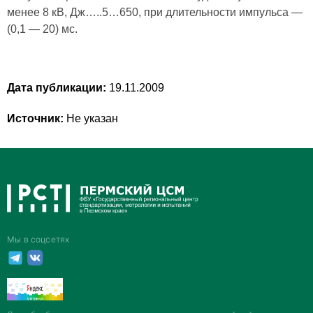
менее 8 кВ, Дж…..5…650, при длительности импульса —
(0,1 — 20) мс.
Дата публикации:
19.11.2009
Источник:
Не указан
Мы в соцсетях