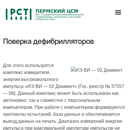
Перейти
к
содержимому
Поверка дефибрилляторов
Для этого используется
комплекс измерителя
энергии высоковольтного
импульса «ИЭ ВИ — 02 Диамант» (Гос. реестр № 37557
— 08). Данный комплекс может быть использован как
автономно, так и совместно с персональным
компьютером. При работе с компьютером формируются
протоколы испытаний, база данных и обеспечивается
вывод данных на печать. Диапазон измерений энергии
импульса при максимальной амплитуде импульсов не