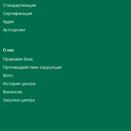
Стандартизация
Сертификация
Аудит
Аутсорсинг
О нас
Правовая база
Противодействие коррупции
Фото
История центра
Вакансии
Закупки центра