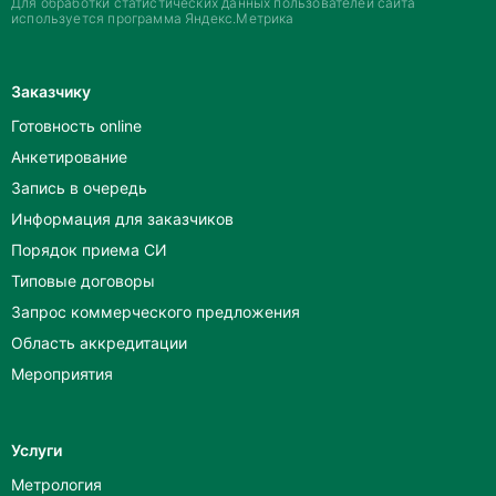
Для обработки статистических данных пользователей сайта
используется программа Яндекс.Метрика
Заказчику
Готовность online
Анкетирование
Запись в очередь
Информация для заказчиков
Порядок приема СИ
Типовые договоры
Запрос коммерческого предложения
Область аккредитации
Мероприятия
Услуги
Метрология