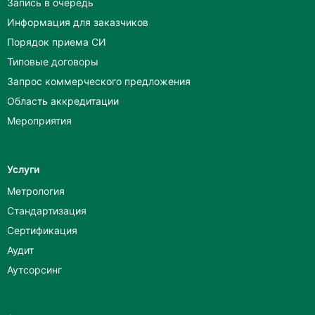
Запись в очередь
Информация для заказчиков
Порядок приема СИ
Типовые договоры
Запрос коммерческого предложения
Область аккредитации
Мероприятия
Услуги
Метрология
Стандартизация
Сертификация
Аудит
Аутсорсинг