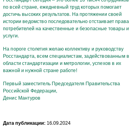
по всей стране, ежедневный труд которых помогает
достичь высоких результатов. На протяжении своей
истории ведомство последовательно отстаивает права
потребителей на качественные и безопасные товары и
услуги.
На пороге столетия желаю коллективу и руководству
Росстандарта, всем специалистам, задействованным в
области стандартизации и метрологии, успехов в их
важной и нужной стране работе!
Первый заместитель Председателя Правительства
Российской Федерации,
Денис Мантуров
Дата публикации:
16.09.2024