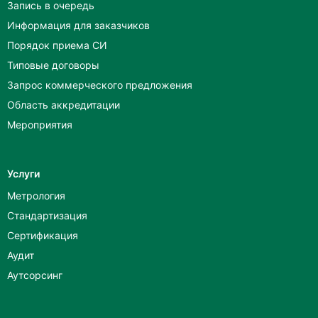
Запись в очередь
Информация для заказчиков
Порядок приема СИ
Типовые договоры
Запрос коммерческого предложения
Область аккредитации
Мероприятия
Услуги
Метрология
Стандартизация
Сертификация
Аудит
Аутсорсинг