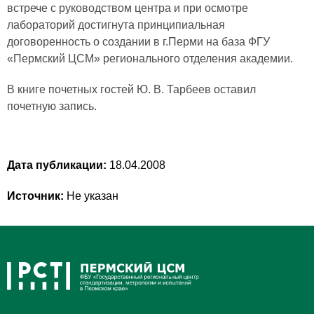
встрече с руководством центра и при осмотре
лабораторий достигнута принципиальная
договоренность о создании в г.Перми на база ФГУ
«Пермский ЦСМ» регионального отделения академии.
В книге почетных гостей Ю. В. Тарбеев оставил
почетную запись.
Дата публикации:
18.04.2008
Источник:
Не указан