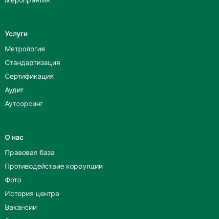
Услуги
Метрология
Стандартизация
Сертификация
Аудит
Аутсорсинг
О нас
Правовая база
Противодействие коррупции
Фото
История центра
Вакансии