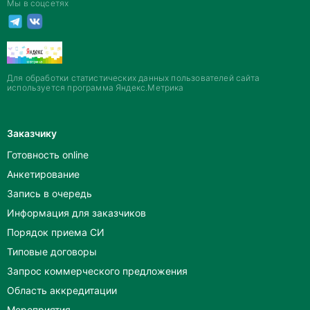
Мы в соцсетях
Для обработки статистических данных пользователей сайта
используется программа Яндекс.Метрика
Заказчику
Готовность online
Анкетирование
Запись в очередь
Информация для заказчиков
Порядок приема СИ
Типовые договоры
Запрос коммерческого предложения
Область аккредитации
Мероприятия