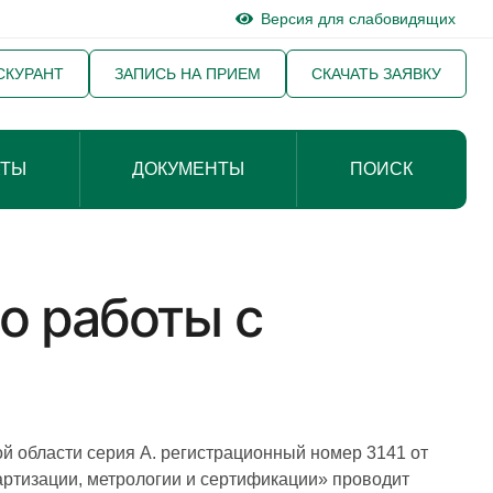
Версия для слабовидящих
СКУРАНТ
ЗАПИСЬ НА ПРИЕМ
СКАЧАТЬ ЗАЯВКУ
КТЫ
ДОКУМЕНТЫ
ПОИСК
о работы с
 области серия А. регистрационный номер 3141 от
артизации, метрологии и сертификации» проводит