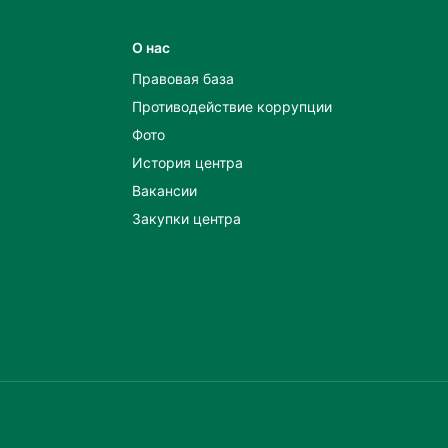
О нас
Правовая база
Противодействие коррупции
Фото
История центра
Вакансии
Закупки центра