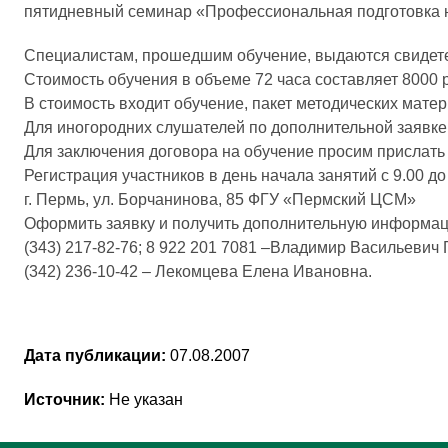
пятидневный семинар «Профессиональная подготовка н
Специалистам, прошедшим обучение, выдаются свидете
Стоимость обучения в объеме 72 часа составляет 8000 
В стоимость входит обучение, пакет методических матер
Для иногородних слушателей по дополнительной заявке
Для заключения договора на обучение просим прислать з
Регистрация участников в день начала занятий с 9.00 до
г. Пермь, ул. Борчанинова, 85 ФГУ «Пермский ЦСМ»
Оформить заявку и получить дополнительную информа
(343) 217-82-76; 8 922 201 7081 –Владимир Васильевич 
(342) 236-10-42 – Лекомцева Елена Ивановна.
Дата публикации:
07.08.2007
Источник:
Не указан