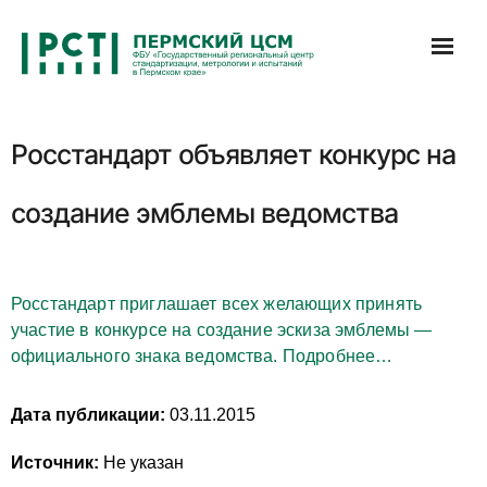
Перейти
к
содержимому
Росстандарт объявляет конкурс на
создание эмблемы ведомства
Росстандарт приглашает всех желающих принять
участие в конкурсе на создание эскиза эмблемы —
официального знака ведомства. Подробнее…
Дата публикации:
03.11.2015
Источник:
Не указан