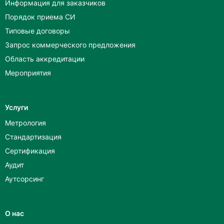
Информация для заказчиков
Порядок приема СИ
Типовые договоры
Запрос коммерческого предложения
Область аккредитации
Мероприятия
Услуги
Метрология
Стандартизация
Сертификация
Аудит
Аутсорсинг
О нас