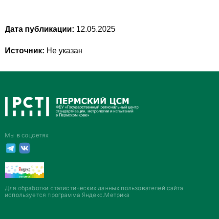
Дата публикации:
12.05.2025
Источник:
Не указан
Мы в соцсетях
Для обработки статистических данных пользователей сайта
используется программа Яндекс.Метрика