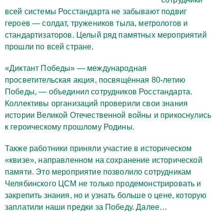
всей системы Росстандарта не забывают подвиг
героев — солдат, тружеников тыла, метрологов и
стандартизаторов. Целый ряд памятных мероприятий
прошли по всей стране.
«Диктант Победы» — международная
просветительская акция, посвящённая 80-летию
Победы, — объединил сотрудников Росстандарта.
Коллективы организаций проверили свои знания
истории Великой Отечественной войны и прикоснулись
к героическому прошлому Родины.
Также работники приняли участие в историческом
«квизе», направленном на сохранение исторической
памяти. Это мероприятие позволило сотрудникам
Челябинского ЦСМ не только продемонстрировать и
закрепить знания, но и узнать больше о цене, которую
заплатили наши предки за Победу. Далее…