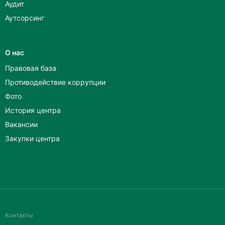
Аудит
Аутсорсинг
О нас
Правовая база
Противодействие коррупции
Фото
История центра
Вакансии
Закупки центра
Контакты