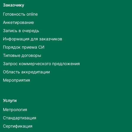
Заказчику
Готовность online
Анкетирование
Запись в очередь
Информация для заказчиков
Порядок приема СИ
Типовые договоры
Запрос коммерческого предложения
Область аккредитации
Мероприятия
Услуги
Метрология
Стандартизация
Сертификация