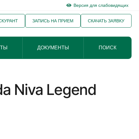
Версия для слабовидящих
СКУРАНТ
ЗАПИСЬ НА ПРИЕМ
СКАЧАТЬ ЗАЯВКУ
КТЫ
ДОКУМЕНТЫ
ПОИСК
a Niva Legend