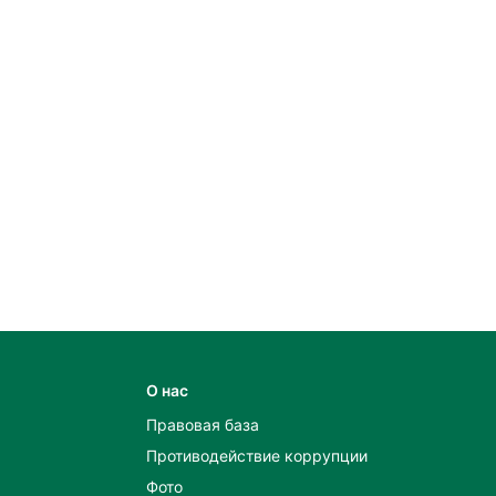
О нас
Правовая база
Противодействие коррупции
Фото