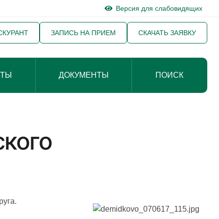
Версия для слабовидящих
СКУРАНТ
ЗАПИСЬ НА ПРИЕМ
СКАЧАТЬ ЗАЯВКУ
КТЫ
ДОКУМЕНТЫ
ПОИСК
ского
руга.