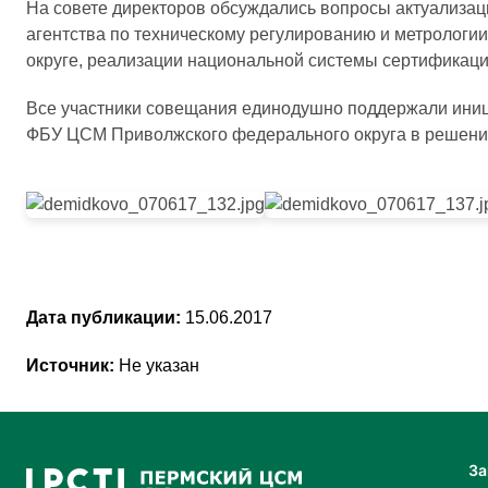
На совете директоров обсуждались вопросы актуализ
агентства по техническому регулированию и метрологи
округе, реализации национальной системы сертификаци
Все участники совещания единодушно поддержали иниц
ФБУ ЦСМ Приволжского федерального округа в решени
Дата публикации:
15.06.2017
Источник:
Не указан
За