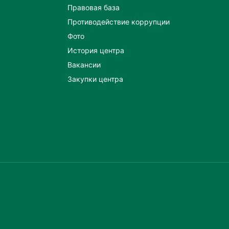
Правовая база
Противодействие коррупции
Фото
История центра
Вакансии
Закупки центра