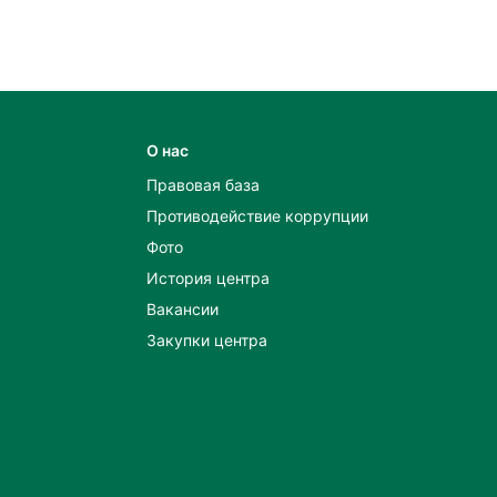
О нас
Правовая база
Противодействие коррупции
Фото
История центра
Вакансии
Закупки центра