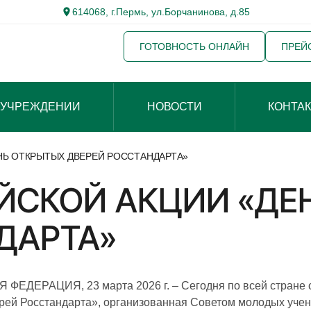
614068, г.Пермь, ул.Борчанинова, д.85
ГОТОВНОСТЬ ОНЛАЙН
ПРЕЙ
 УЧРЕЖДЕНИИ
НОВОСТИ
КОНТА
НЬ ОТКРЫТЫХ ДВЕРЕЙ РОССТАНДАРТА»
ЙСКОЙ АКЦИИ «ДЕ
ДАРТА»
ЕДЕРАЦИЯ, 23 марта 2026 г. – Сегодня по всей стране 
рей Росстандарта», организованная Советом молодых учен