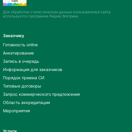
Для обработки статистических данных пользователей сайта
используется программа Яндекс.Метрика
Заказчику
Готовность online
Анкетирование
Запись в очередь
Информация для заказчиков
Порядок приема СИ
Типовые договоры
Запрос коммерческого предложения
Область аккредитации
Мероприятия
Услуги