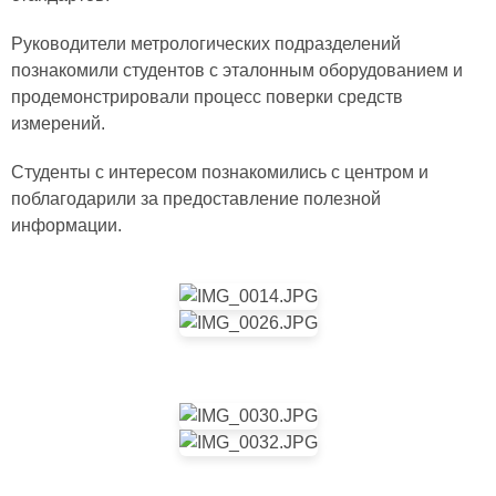
Руководители метрологических подразделений
познакомили студентов с эталонным оборудованием и
продемонстрировали процесс поверки средств
измерений.
Студенты с интересом познакомились с центром и
поблагодарили за предоставление полезной
информации.