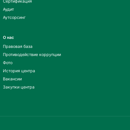
Сертификация
Аудит
Аутсорсинг
О нас
Правовая база
Противодействие коррупции
Фото
История центра
Вакансии
Закупки центра