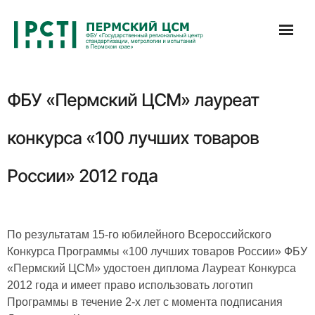
Перейти
к
содержимому
ФБУ «Пермский ЦСМ» лауреат
конкурса «100 лучших товаров
России» 2012 года
По результатам 15-го юбилейного Всероссийского
Конкурса Программы «100 лучших товаров России» ФБУ
«Пермский ЦСМ» удостоен диплома Лауреат Конкурса
2012 года и имеет право использовать логотип
Программы в течение 2-х лет с момента подписания