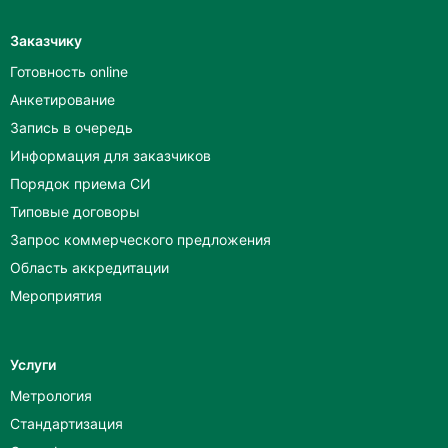
Заказчику
Готовность online
Анкетирование
Запись в очередь
Информация для заказчиков
Порядок приема СИ
Типовые договоры
Запрос коммерческого предложения
Область аккредитации
Мероприятия
Услуги
Метрология
Стандартизация