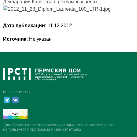
Декларации Качества в рекламных целях.
Дата публикации:
11.12.2012
Источник:
Не указан
Мы в соцсетях
Для обработки статистических данных пользователей сайта
используется программа Яндекс.Метрика