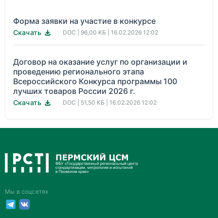
Форма заявки на участие в конкурсе
Скачать
DOC | 96,00 КБ | 16.02.2026 12:02
Договор на оказание услуг по организации и
проведению регионального этапа
Всероссийского Конкурса программы 100
лучших товаров России 2026 г.
Скачать
DOC | 51,50 КБ | 16.02.2026 12:02
Мы в соцсетях