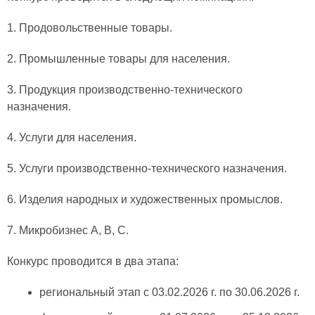
1. Продовольственные товары.
2. Промышленные товары для населения.
3. Продукция производственно-технического
назначения.
4. Услуги для населения.
5. Услуги производственно-технического назначения.
6. Изделия народных и художественных промыслов.
7. Микробизнес А, В, С.
Конкурс проводится в два этапа:
региональный этап с 03.02.2026 г. по 30.06.2026 г.