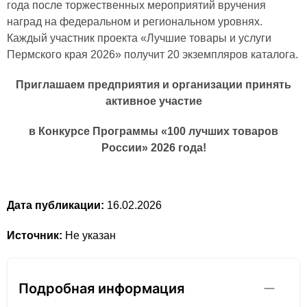
года после торжественных мероприятий вручения
наград на федеральном и региональном уровнях.
Каждый участник проекта «Лучшие товары и услуги
Пермского края 2026» получит 20 экземпляров каталога.
Приглашаем предприятия и организации принять
активное участие
в Конкурсе Программы «100 лучших товаров
России» 2026 года!
Дата публикации:
16.02.2026
Источник:
Не указан
Подробная информация