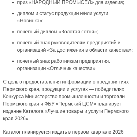
приз «НАРОДНЫЙ ПРОМЫСЕЛ» для изделия;
диплом и статус продукции и/или услуги
«Новинка»;
почетный диплом «Золотая сотня»;
почетный знак руководителям предприятий и
организаций «За достижения в области качества»;
почетный знак работникам предприятия,
организации «Отличник качества».
С целью предоставления информации о предприятиях
Пермского края, продукции и услугах — победителях
Конкурса Министерство промышленности и торговли
Пермского края и ФБУ «Пермский ЦСМ» планирует
издание Каталога «Лучшие товары и услуги Пермского
края 2026».
Каталог планируется издать в первом квартале 2026