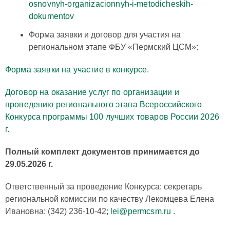
osnovnyh-organizacionnyh-i-metodicheskih-
dokumentov
Форма заявки и договор для участия на
региональном этапе ФБУ «Пермский ЦСМ»:
Форма заявки на участие в конкурсе.
Договор на оказание услуг по организации и
проведению регионального этапа Всероссийского
Конкурса программы 100 лучших товаров России 2026
г.
Полный комплект документов принимается до
29.05.2026 г.
Ответственный за проведение Конкурса: секретарь
региональной комиссии по качеству Лекомцева Елена
Ивановна: (342) 236-10-42;
lei@permcsm.ru
.