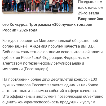
Поздравляем
вас с началом
29-го этапа
Всероссийск
ого Конкурса Программы «100 лучших товаров
России» 2026 года.
Конкурс проводится Межрегиональной общественной
организацией «Академия проблем качества им. В.В.
Бойцова» совместно с органами исполнительной власти
субъектов Российской Федерации, Федеральным
агентством по техническому регулированию и
метрологии (Росстандарт).
На протяжении более двух десятилетий конкурс «100
лучших товаров России» является одним из наиболее
авторитетных и значимых событий в сфере качества.
Это эффективный инструмент, позволяющий объективно
оценить конкурентоспособность продукции и услуг, а