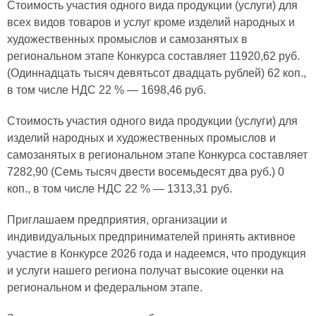
Стоимость участия одного вида продукции (услуги) для
всех видов товаров и услуг кроме изделий народных и
художественных промыслов и самозанятых в
региональном этапе Конкурса составляет 11920,62 руб.
(Одиннадцать тысяч девятьсот двадцать рублей) 62 коп.,
в том числе НДС 22 % — 1698,46 руб.
Стоимость участия одного вида продукции (услуги) для
изделий народных и художественных промыслов и
самозанятых в региональном этапе Конкурса составляет
7282,90 (Семь тысяч двести восемьдесят два руб.) 0
коп., в том числе НДС 22 % — 1313,31 руб.
Приглашаем предприятия, организации и
индивидуальных предпринимателей принять активное
участие в Конкурсе 2026 года и надеемся, что продукция
и услуги нашего региона получат высокие оценки на
региональном и федеральном этапе.