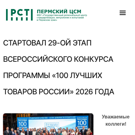
Перейти
к
содержимому
СТАРТОВАЛ 29-ОЙ ЭТАП
ВСЕРОССИЙСКОГО КОНКУРСА
ПРОГРАММЫ «100 ЛУЧШИХ
ТОВАРОВ РОССИИ» 2026 ГОДА
Уважаемые
коллеги!