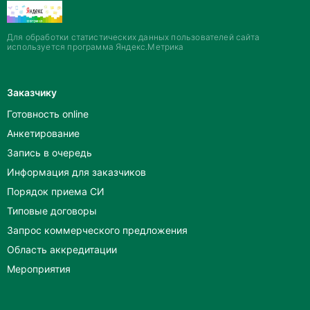
Для обработки статистических данных пользователей сайта
используется программа Яндекс.Метрика
Заказчику
Готовность online
Анкетирование
Запись в очередь
Информация для заказчиков
Порядок приема СИ
Типовые договоры
Запрос коммерческого предложения
Область аккредитации
Мероприятия