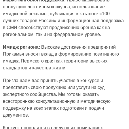
продукцию логотипом конкурса, использование
имиджевой рекламы, публикация в каталоге «100
лучших товаров России» и информационная поддержка
в СМИ способствуют продвижению бренда как на
региональном, так и на федеральном уровне.
Имидж региона:
Высокие достижения предприятий
Прикамья вносят вклад в формирование позитивного
имиджа Пермского края как территории высоких
стандартов и качества жизни.
Приглашаем вас принять участие в конкурсе и
представить свою продукцию или услуги на суд
экспертного сообщества. Мы готовы оказать
всестороннюю консультационную и методическую
поддержку на всех этапах подготовки и подачи
документов.
Конкурс проводится в следующих номинациях: