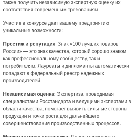
также получить независимую экспертную оценку их
соответствия современным требованиям.
Участие в конкурсе дает вашему предприятию
уникальные возможности:
Престиж и репутация
: Знак «100 лучших товаров
России» — это знак качества, который хорошо знаком
как профессиональному сообществу, так и
потребителям. Лауреаты и дипломанты автоматически
попадают в федеральный реестр надежных
производителей.
Независимая оценка:
Экспертиза, проводимая
специалистами Росстандарта и ведущими экспертами в
области качества, помогает выявить сильные стороны
продукции и точки роста для дальнейшего
совершенствования производственных процессов.
Маркетинговая поддержка:
Право маркировать