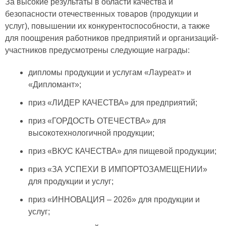
За высокие результаты в области качества и
безопасности отечественных товаров (продукции и
услуг), повышении их конкурентоспособности, а также
для поощрения работников предприятий и организаций-
участников предусмотрены следующие награды:
дипломы продукции и услугам «Лауреат» и
«Дипломант»;
приз «ЛИДЕР КАЧЕСТВА» для предприятий;
приз «ГОРДОСТЬ ОТЕЧЕСТВА» для
высокотехнологичной продукции;
приз «ВКУС КАЧЕСТВА» для пищевой продукции;
приз «ЗА УСПЕХИ В ИМПОРТОЗАМЕЩЕНИИ»
для продукции и услуг;
приз «ИННОВАЦИЯ – 2026» для продукции и
услуг;