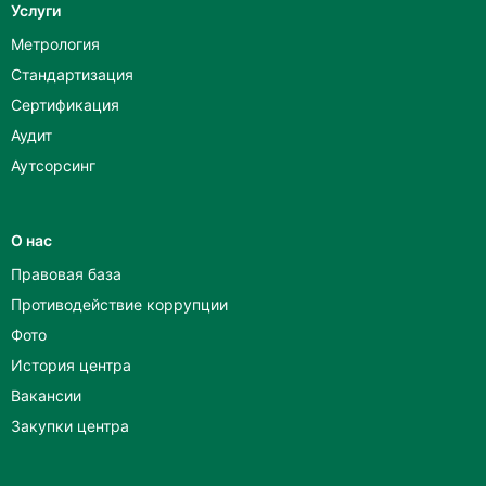
Услуги
Метрология
Стандартизация
Сертификация
Аудит
Аутсорсинг
О нас
Правовая база
Противодействие коррупции
Фото
История центра
Вакансии
Закупки центра