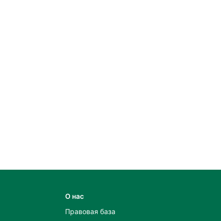
О нас
Правовая база