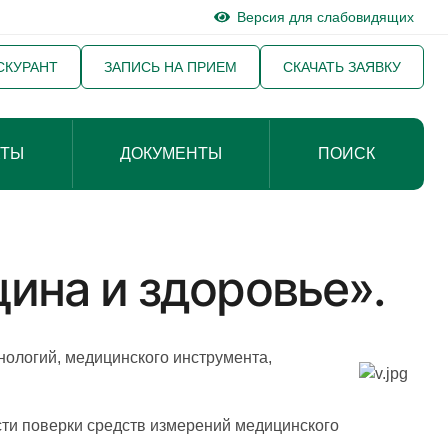
Версия для слабовидящих
СКУРАНТ
ЗАПИСЬ НА ПРИЕМ
СКАЧАТЬ ЗАЯВКУ
КТЫ
ДОКУМЕНТЫ
ПОИСК
ина и здоровье».
нологий, медицинского инструмента,
ти поверки средств измерений медицинского