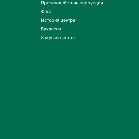
Противодействие коррупции
Фото
История центра
Вакансии
Закупки центра