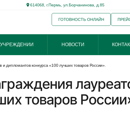
614068, г.Пермь, ул.Борчанинова, д.85
ГОТОВНОСТЬ ОНЛАЙН
ПРЕЙ
 УЧРЕЖДЕНИИ
НОВОСТИ
КОНТА
 и дипломантов конкурса «100 лучших товаров России».
аграждения лауреат
ших товаров России