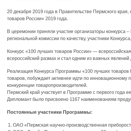
20 декабря 2019 года в Правительстве Пермского края,
товаров России» 2019 года.
В церемонии приняли участие организаторы конкурса 
региональной комиссии по качеству, участники Конкурс
Конкурс «100 лучших товаров России» — всероссийская 
всероссийский размах и стал одним из важных явлений 
Реализация Конкурса Программы «100 лучших товаров 
товаров, побуждает активнее идти по инновационному 
конкуренции товаропроизводителей.
Пермский край участвует в Программе с первого года е
Дипломант было присвоено 1167 наименованиям продукци
Постоянные участники Программы:
ОАО «Пермская научно-производственная приборост