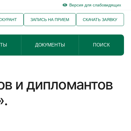
Версия для слабовидящих
СКУРАНТ
ЗАПИСЬ НА ПРИЕМ
СКАЧАТЬ ЗАЯВКУ
КТЫ
ДОКУМЕНТЫ
ПОИСК
ов и дипломантов
».