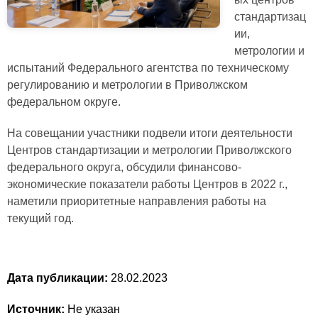
стандартизац
ии,
метрологии и
испытаний Федерального агентства по техническому
регулированию и метрологии в Приволжском
федеральном округе.
На совещании участники подвели итоги деятельности
Центров стандартизации и метрологии Приволжского
федерального округа, обсудили финансово-
экономические показатели работы Центров в 2022 г.,
наметили приоритетные направления работы на
текущий год.
Дата публикации:
28.02.2023
Источник:
Не указан