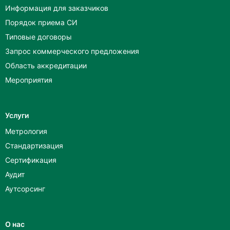
Информация для заказчиков
Порядок приема СИ
Типовые договоры
Запрос коммерческого предложения
Область аккредитации
Мероприятия
Услуги
Метрология
Стандартизация
Сертификация
Аудит
Аутсорсинг
О нас