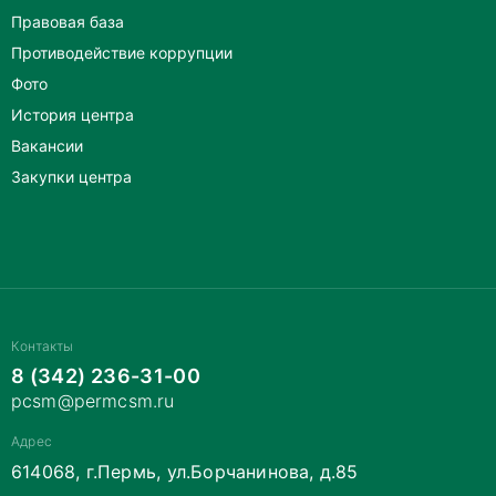
Правовая база
Противодействие коррупции
Фото
История центра
Вакансии
Закупки центра
Контакты
8 (342) 236-31-00
pcsm@permcsm.ru
Адрес
614068, г.Пермь, ул.Борчанинова, д.85