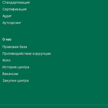
Стандартизация
Сертификация
Аудит
Аутсорсинг
О нас
Правовая база
Противодействие коррупции
Фото
История центра
Вакансии
Закупки центра