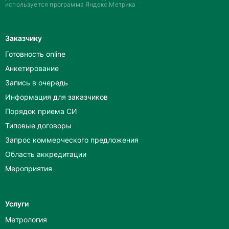
используется программа Яндекс.Метрика
Заказчику
Готовность online
Анкетирование
Запись в очередь
Информация для заказчиков
Порядок приема СИ
Типовые договоры
Запрос коммерческого предложения
Область аккредитации
Мероприятия
Услуги
Метрология