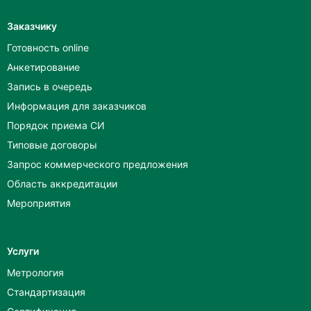
Заказчику
Готовность online
Анкетирование
Запись в очередь
Информация для заказчиков
Порядок приема СИ
Типовые договоры
Запрос коммерческого предложения
Область аккредитации
Мероприятия
Услуги
Метрология
Стандартизация