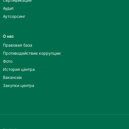
Сертификация
Аудит
Аутсорсинг
О нас
Правовая база
Противодействие коррупции
Фото
История центра
Вакансии
Закупки центра