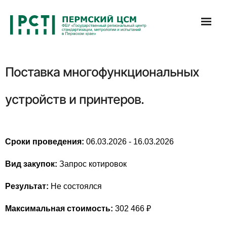
Перейти
к
содержимому
Поставка многофункциональных
устройств и принтеров.
Сроки проведения:
06.03.2026 - 16.03.2026
Вид закупок:
Запрос котировок
Результат:
Не состоялся
Максимальная стоимость:
302 466 ₽