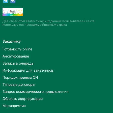
Для обработки статистических данных пользователей сайта
используется программа Яндекс.Метрика
Заказчику
Готовность online
Анкетирование
Запись в очередь
Информация для заказчиков
Порядок приема СИ
Типовые договоры
Запрос коммерческого предложения
Область аккредитации
Мероприятия