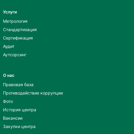
Услуги
Метрология
Стандартизация
Сертификация
Аудит
Аутсорсинг
О нас
Правовая база
Противодействие коррупции
Фото
История центра
Вакансии
Закупки центра