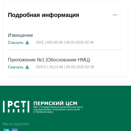
Подробная информация
Извещение
Скачать
DOC | 463,00 КБ | 06.03.2026 02:36
Приложение №1 (Обоснование НМЦ)
Скачать
DOCX | 19,13 КБ | 06.03.2026 02:36
Мы в соцсетях