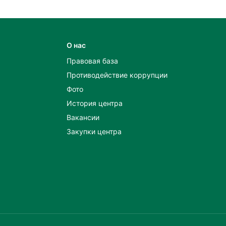
О нас
Правовая база
Противодействие коррупции
Фото
История центра
Вакансии
Закупки центра