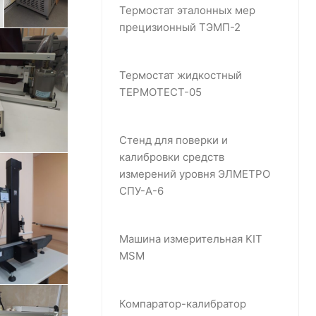
Термостат эталонных мер
прецизионный ТЭМП-2
Термостат жидкостный
ТЕРМОТЕСТ-05
Стенд для поверки и
калибровки средств
измерений уровня ЭЛМЕТРО
СПУ-А-6
Машина измерительная KIT
MSM
Компаратор-калибратор