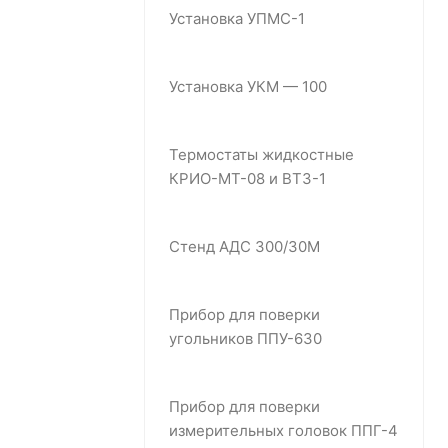
Установка УПМС-1
Установка УКМ — 100
Термостаты жидкостные
КРИО-МТ-08 и ВТЗ-1
Стенд АДС 300/30М
Прибор для поверки
угольников ППУ-630
Прибор для поверки
измерительных головок ППГ-4