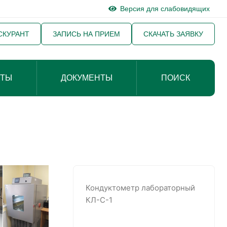
Версия для слабовидящих
СКУРАНТ
ЗАПИСЬ НА ПРИЕМ
СКАЧАТЬ ЗАЯВКУ
КТЫ
ДОКУМЕНТЫ
ПОИСК
Кондуктометр лабораторный
КЛ-С-1