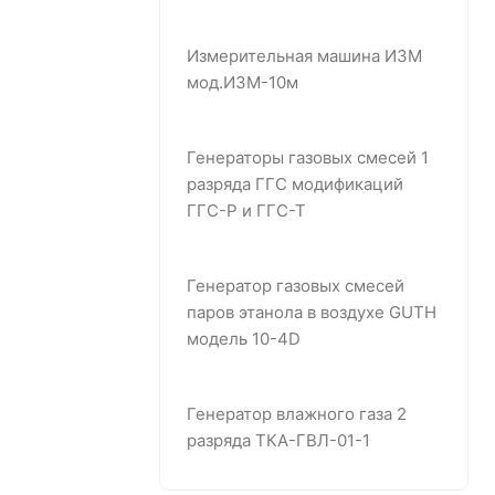
Измерительная машина ИЗМ
мод.ИЗМ-10м
Генераторы газовых смесей 1
разряда ГГС модификаций
ГГС-Р и ГГС-Т
Генератор газовых смесей
паров этанола в воздухе GUTH
модель 10-4D
Генератор влажного газа 2
разряда ТКА-ГВЛ-01-1