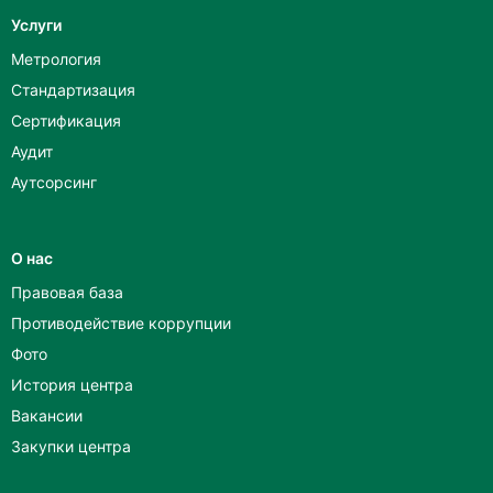
Услуги
Метрология
Стандартизация
Сертификация
Аудит
Аутсорсинг
О нас
Правовая база
Противодействие коррупции
Фото
История центра
Вакансии
Закупки центра