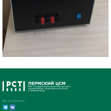
Мы в соцсетях