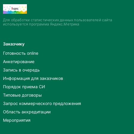
Для обработки статистических данных пользователей сайта
используется программа Яндекс.Метрика
Заказчику
Готовность online
Анкетирование
Запись в очередь
Информация для заказчиков
Порядок приема СИ
Типовые договоры
Запрос коммерческого предложения
Область аккредитации
Мероприятия