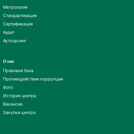
Метрология
Стандартизация
Сертификация
Аудит
Аутсорсинг
О нас
Правовая база
Противодействие коррупции
Фото
История центра
Вакансии
Закупки центра