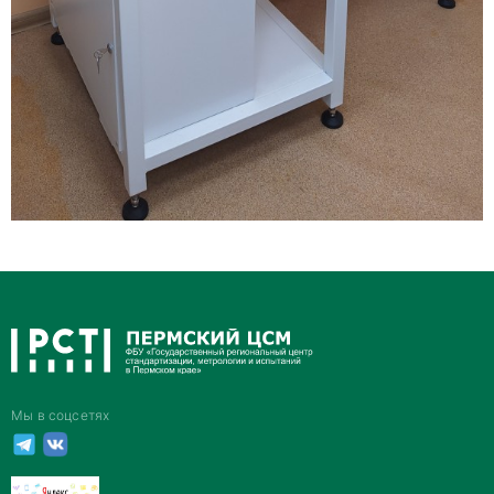
Мы в соцсетях