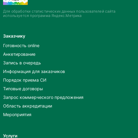
Для обработки статистических данных пользователей сайта
используется программа Яндекс.Метрика
Заказчику
Готовность online
Анкетирование
Запись в очередь
Информация для заказчиков
Порядок приема СИ
Типовые договоры
Запрос коммерческого предложения
Область аккредитации
Мероприятия
Услуги