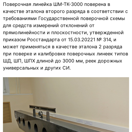
Поверочная линейка ШМ-ТК-3000 поверена в
качестве эталона второго разряда в соответствии с
требованиями Государственной поверочной схемы
для средств измерений отклонений от
прямолинейности и плоскостности, утвержденной
приказом Росстандарта от 15.03.20221 № 314, и
может применяться в качестве эталона 2 разряда
при поверке и калибровке поверочных линеек типов
ШД, ШП, ШПХ длиной до 3000 мм, реек дорожных
универсальных и других СИ.