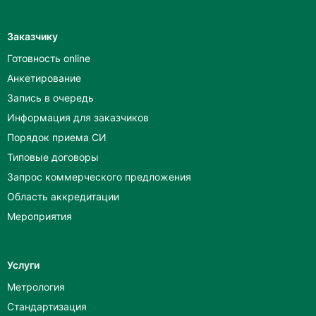
Заказчику
Готовность online
Анкетирование
Запись в очередь
Информация для заказчиков
Порядок приема СИ
Типовые договоры
Запрос коммерческого предложения
Область аккредитации
Мероприятия
Услуги
Метрология
Стандартизация