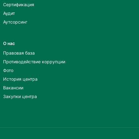
Сертификация
Аудит
Аутсорсинг
О нас
Правовая база
Противодействие коррупции
Фото
История центра
Вакансии
Закупки центра