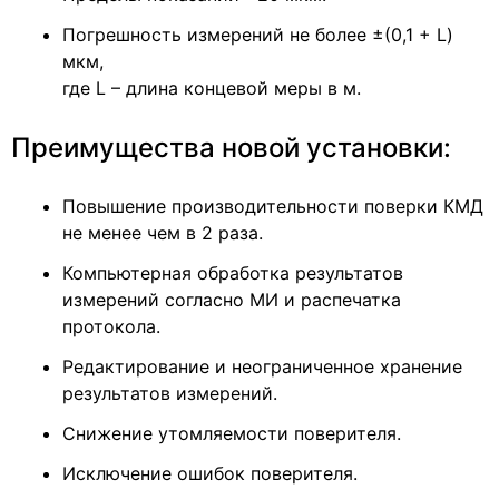
Погрешность измерений не более ±(0,1 + L)
мкм,
где L – длина концевой меры в м.
Преимущества новой установки:
Повышение производительности поверки КМД
не менее чем в 2 раза.
Компьютерная обработка результатов
измерений согласно МИ и распечатка
протокола.
Редактирование и неограниченное хранение
результатов измерений.
Снижение утомляемости поверителя.
Исключение ошибок поверителя.