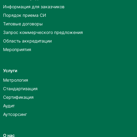
Информация для заказчиков
Порядок приема СИ
Типовые договоры
Запрос коммерческого предложения
Область аккредитации
Мероприятия
Услуги
Метрология
Стандартизация
Сертификация
Аудит
Аутсорсинг
О нас