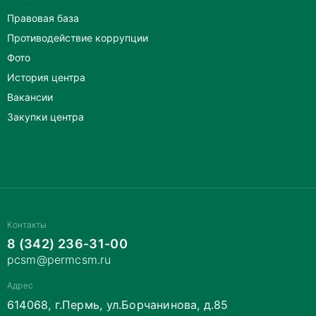
Правовая база
Противодействие коррупции
Фото
История центра
Вакансии
Закупки центра
Контакты
8 (342) 236-31-00
pcsm@permcsm.ru
Адрес
614068, г.Пермь, ул.Борчанинова, д.85