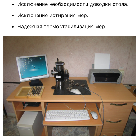
Исключение необходимости доводки стола.
Исключение истирания мер.
Надежная термостабилизация мер.