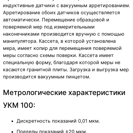
индуктивные датчики с вакуумным арретированием.
Арретирование обоих датчиков осуществляется
автоматически. Перемещение образцовой и
поверяемой мер под измерительными
наконечниками производится вручную с помощью
манипулятора. Кассета, в которой установлена
мера, имеет копир для перемещения поверяемой
меры согласно схемы поверки. Кассета имеет
специальную форму, благодаря которой меры не
касаются гранитной плиты. Загрузка и выгрузка мер
производится вакуумным пинцетом.
Метрологические характеристики
УКМ 100:
Дискретность показаний 0,01 мкм.
Пределы показаний ±20 мкм.