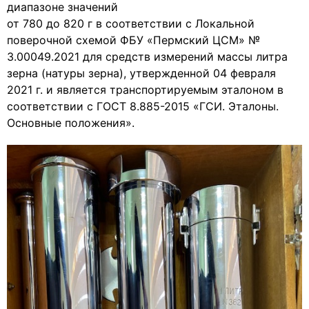
диапазоне значений
от 780 до 820 г в соответствии с Локальной
поверочной схемой ФБУ «Пермский ЦСМ» №
3.00049.2021 для средств измерений массы литра
зерна (натуры зерна), утвержденной 04 февраля
2021 г. и является транспортируемым эталоном в
соответствии с ГОСТ 8.885-2015 «ГСИ. Эталоны.
Основные положения».