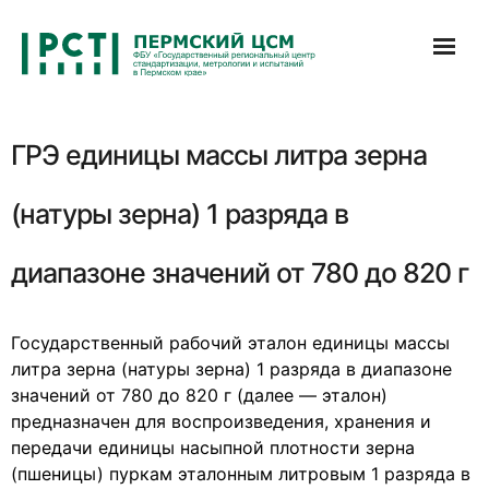
Перейти
к
содержимому
ГРЭ единицы массы литра зерна
(натуры зерна) 1 разряда в
диапазоне значений от 780 до 820 г
Государственный рабочий эталон единицы массы
литра зерна (натуры зерна) 1 разряда в диапазоне
значений от 780 до 820 г (далее — эталон)
предназначен для воспроизведения, хранения и
передачи единицы насыпной плотности зерна
(пшеницы) пуркам эталонным литровым 1 разряда в