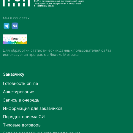
Мы в соцсетях
Для обработки статистических данных пользователей сайта
используется программа Яндекс.Метрика
Заказчику
Готовность online
Анкетирование
Запись в очередь
Информация для заказчиков
Порядок приема СИ
Типовые договоры