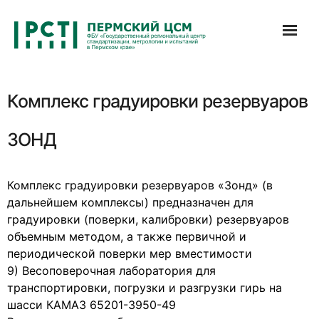
Перейти
к
содержимому
Комплекс градуировки резервуаров
ЗОНД
Комплекс градуировки резервуаров «Зонд» (в
дальнейшем комплексы) предназначен для
градуировки (поверки, калибровки) резервуаров
объемным методом, а также первичной и
периодической поверки мер вместимости
9) Весоповерочная лаборатория для
транспортировки, погрузки и разгрузки гирь на
шасси КАМАЗ 65201-3950-49