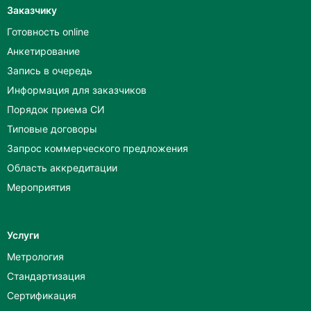
Заказчику
Готовность online
Анкетирование
Запись в очередь
Информация для заказчиков
Порядок приема СИ
Типовые договоры
Запрос коммерческого предложения
Область аккредитации
Мероприятия
Услуги
Метрология
Стандартизация
Сертификация