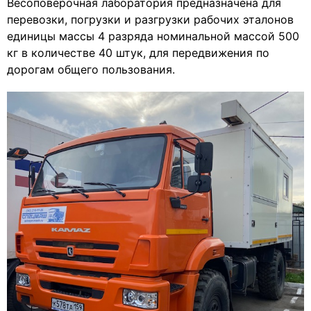
Весоповерочная лаборатория предназначена для
перевозки, погрузки и разгрузки рабочих эталонов
единицы массы 4 разряда номинальной массой 500
кг в количестве 40 штук, для передвижения по
дорогам общего пользования.