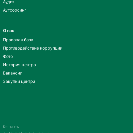
Аудит
Аутсорсинг
О нас
Правовая база
Противодействие коррупции
Фото
История центра
Вакансии
Закупки центра
Контакты