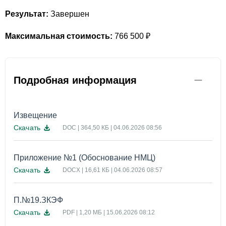
Результат:
Завершен
Максимальная стоимость:
766 500 ₽
Подробная информация
Извещение
Скачать
DOC | 364,50 КБ | 04.06.2026 08:56
Приложение №1 (Обоснование НМЦ)
Скачать
DOCX | 16,61 КБ | 04.06.2026 08:57
П.№19.ЗКЭФ
Скачать
PDF | 1,20 МБ | 15.06.2026 08:12