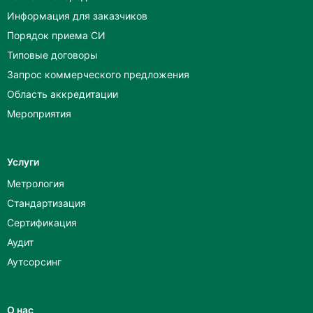
Информация для заказчиков
Порядок приема СИ
Типовые договоры
Запрос коммерческого предложения
Область аккредитации
Мероприятия
Услуги
Метрология
Стандартизация
Сертификация
Аудит
Аутсорсинг
О нас