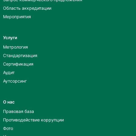
Область аккредитации
Мероприятия
Услуги
Метрология
Стандартизация
Сертификация
Аудит
Аутсорсинг
О нас
Правовая база
Противодействие коррупции
Фото