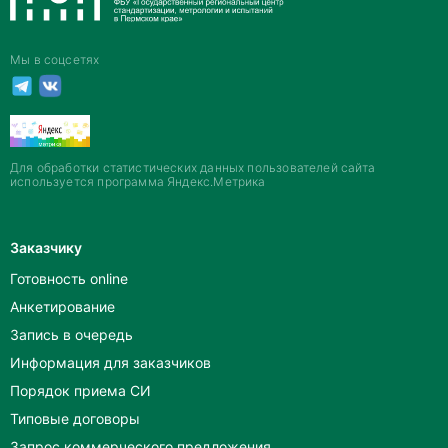
Мы в соцсетях
Для обработки статистических данных пользователей сайта
используется программа Яндекс.Метрика
Заказчику
Готовность online
Анкетирование
Запись в очередь
Информация для заказчиков
Порядок приема СИ
Типовые договоры
Запрос коммерческого предложения