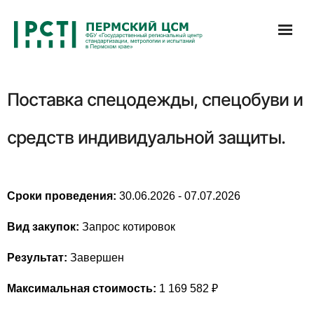
Перейти
к
содержимому
Поставка спецодежды, спецобуви и
средств индивидуальной защиты.
Сроки проведения:
30.06.2026 - 07.07.2026
Вид закупок:
Запрос котировок
Результат:
Завершен
Максимальная стоимость:
1 169 582 ₽