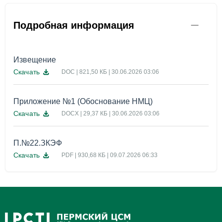
Подробная информация
Извещение
Скачать
DOC | 821,50 КБ | 30.06.2026 03:06
Приложение №1 (Обоснование НМЦ)
Скачать
DOCX | 29,37 КБ | 30.06.2026 03:06
П.№22.ЗКЭФ
Скачать
PDF | 930,68 КБ | 09.07.2026 06:33